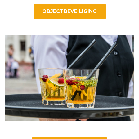
OBJECTBEVEILIGING