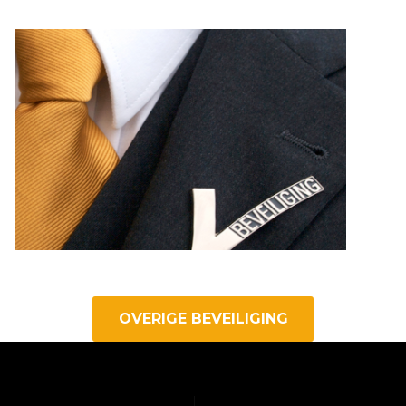
OVERIGE BEVEILIGING