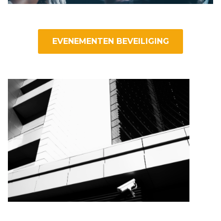
EVENEMENTEN BEVEILIGING