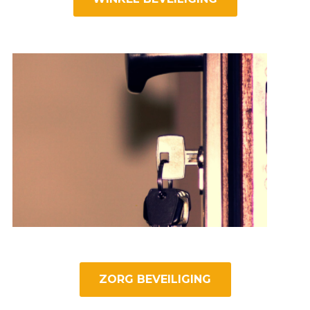
ZORG BEVEILIGING