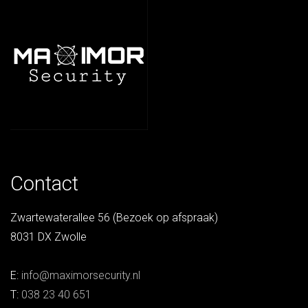
Contact
Zwartewaterallee 56 (Bezoek op afspraak)
8031 DX Zwolle
E:
info@maximorsecurity.nl
T:
038 23 40 651