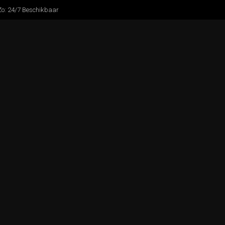
o: 24/7 Beschikbaar